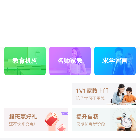
教育机构
名师家教
求学留言