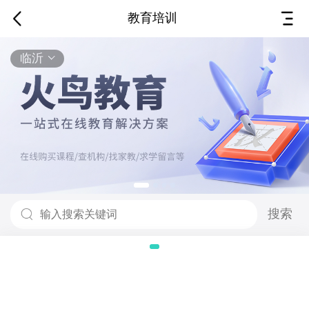
教育培训
临沂
搜索