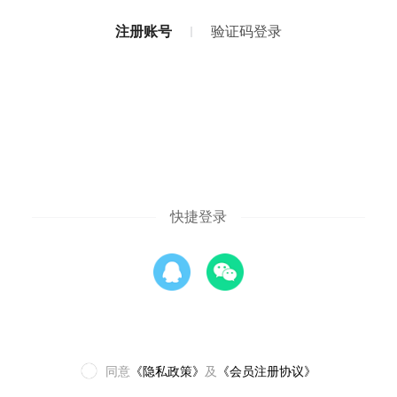
注册账号
验证码登录
快捷登录
同意
《隐私政策》
及
《会员注册协议》