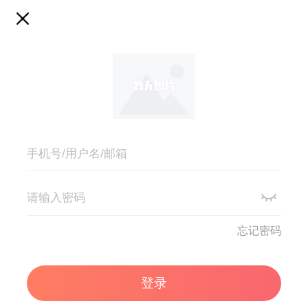
忘记密码
登录