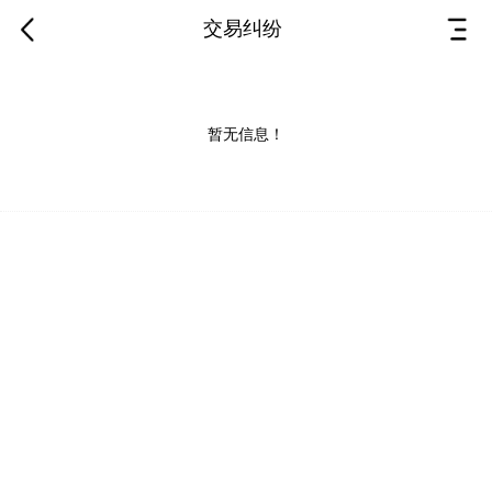
交易纠纷
暂无信息！