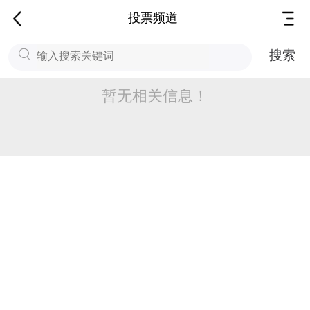
投票频道
搜索
暂无相关信息！