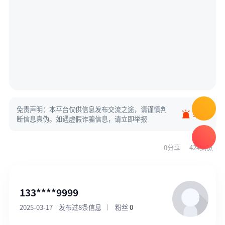
免责声明：本平台仅供信息发布交流之途，请谨慎判
举报
断信息真伪。如遇虚假诈骗信息，请立即举报
0分享
424浏览
133****9999
2025-03-17
发布过8条信息
粉丝
0