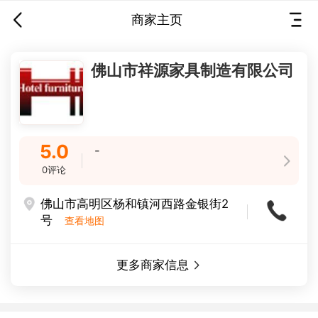
商家主页
为您推荐 优选商家
佛山市祥源家具制造有限公司
5.0
-
0评论
佛山市高明区杨和镇河西路金银街2
号
查看地图
更多商家信息
餐饮美食 零食特产